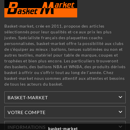
Basket-market, crée en 2011, propose des articles
sélectionnés pour leur qualités et-ce aux prix les plus
justes. Spécialiste français des plaquettes coachs
personnalisées, basket-market offre la possibilité aux clubs
de s'équiper au mieux : ballons, tenues sublimées ou non et
autres textiles, matériel pour table de marque, coupes et
trophées et bien plus encore. Les particuliers trouveront
des baskets, des ballons NBA et WNBA, des produits dérivés
basket à offrir ou s'offrir tout au long de l'année. Chez
basket-market nous sommes attentif aux attentes et besoins
de tous les acteurs du basket.

BASKET-MARKET

VOTRE COMPTE

INFORMATIONS
basket-market