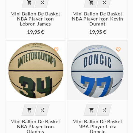




Mini Ballon De Basket
Mini Ballon De Basket
NBA Player Icon
NBA Player Icon Kevin
Lebron James
Durant
19,95 €
19,95 €






Mini Ballon De Basket
Mini Ballon De Basket
NBA Player Icon
NBA Player Luka
Giannis
Doncic