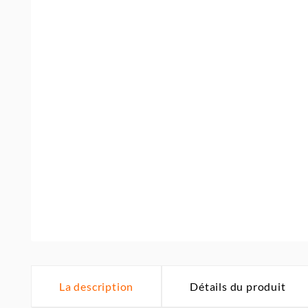
La description
Détails du produit