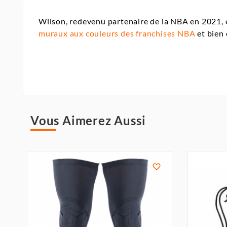
Wilson, redevenu partenaire de la NBA en 2021, e
muraux aux couleurs des franchises NBA
et bien
Vous Aimerez Aussi
