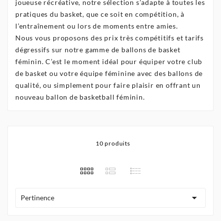
joueuse récréative, notre sélection s’adapte à toutes les
pratiques du basket, que ce soit en compétition, à
l’entraînement ou lors de moments entre amies.
Nous vous proposons des prix très compétitifs et tarifs
dégressifs sur notre gamme de ballons de basket
féminin. C’est le moment idéal pour équiper votre club
de basket ou votre équipe féminine avec des ballons de
qualité, ou simplement pour faire plaisir en offrant un
nouveau ballon de basketball féminin.
10 produits

Pertinence