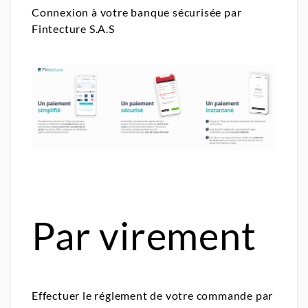
Connexion à votre banque sécurisée par
Fintecture S.A.S
Par virement
Effectuer le réglement de votre commande par