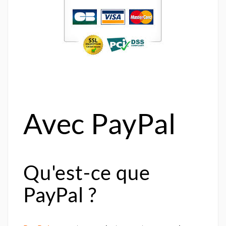
Avec PayPal
Qu'est-ce que
PayPal ?