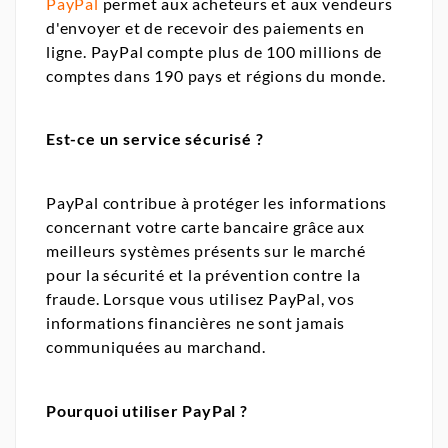
PayPal
permet aux acheteurs et aux vendeurs
d'envoyer et de recevoir des paiements en
ligne. PayPal compte plus de 100 millions de
comptes dans 190 pays et régions du monde.
Est-ce un service sécurisé ?
PayPal contribue à protéger les informations
concernant votre carte bancaire grâce aux
meilleurs systèmes présents sur le marché
pour la sécurité et la prévention contre la
fraude. Lorsque vous utilisez PayPal, vos
informations financières ne sont jamais
communiquées au marchand.
Pourquoi utiliser PayPal ?