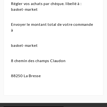
Régler vos achats par chèque. libellé à :
basket-market
Envoyer le montant total de votre commande
à
basket-market
8 chemin des champs Claudon
88250 La Bresse