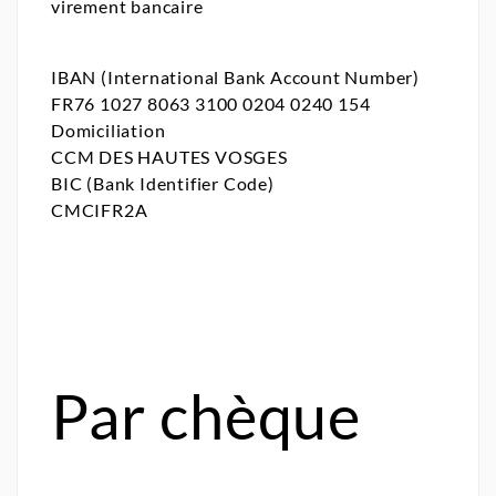
virement bancaire
IBAN (International Bank Account Number)
FR76 1027 8063 3100 0204 0240 154
Domiciliation
CCM DES HAUTES VOSGES
BIC (Bank Identifier Code)
CMCIFR2A
Par chèque