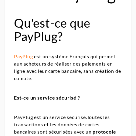
Qu'est-ce que
PayPlug?
PayPlug
est un système Français qui permet
aux acheteurs de réaliser des paiements en
ligne avec leur carte bancaire, sans création de
compte.
Est-ce un service sécurisé ?
PayPlug est un service sécurisé.Toutes les
transactions et les données de cartes
bancaires sont sécurisées avec un
protocole