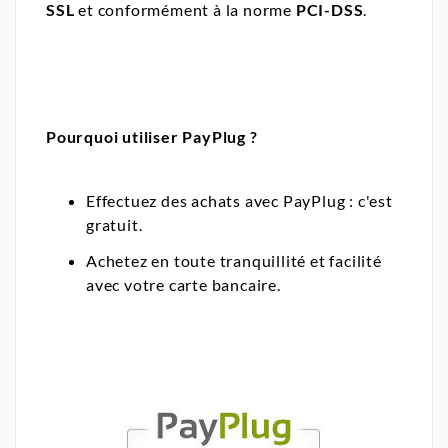
SSL
et conformément à la norme
PCI-DSS
.
Pourquoi utiliser PayPlug ?
Effectuez des achats avec PayPlug : c'est
gratuit.
Achetez en toute tranquillité et facilité
avec votre carte bancaire.