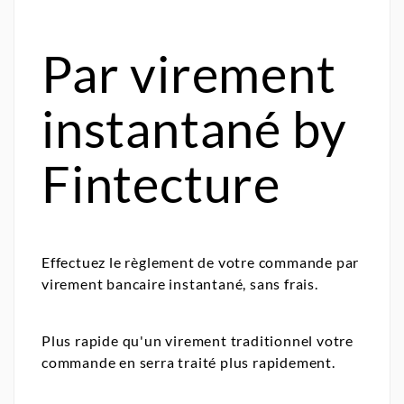
Par virement
instantané by
Fintecture
Effectuez le règlement de votre commande par
virement bancaire instantané, sans frais.
Plus rapide qu'un virement traditionnel votre
commande en serra traité plus rapidement.