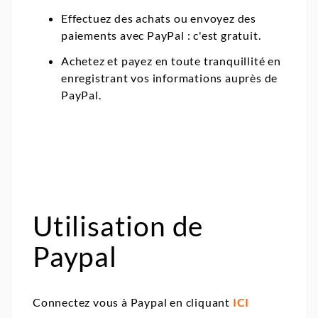
Effectuez des achats ou envoyez des
paiements avec PayPal : c'est gratuit.
Achetez et payez en toute tranquillité en
enregistrant vos informations auprès de
PayPal.
Utilisation de
Paypal
Connectez vous à Paypal en cliquant
ICI