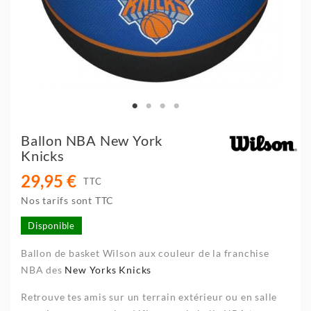
Ballon NBA New York
Knicks
29,95 €
TTC
Nos tarifs sont TTC
Disponible
Ballon de basket Wilson aux couleur de la franchise
NBA des
New Yorks Knicks
Retrouve tes amis sur un terrain extérieur ou en salle