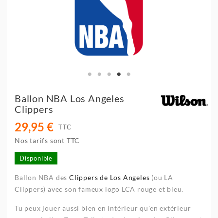
Ballon NBA Los Angeles
Clippers
29,95 €
TTC
Nos tarifs sont TTC
Disponible
Ballon NBA des
Clippers de Los Angeles
(ou LA
Clippers) avec son fameux logo LCA rouge et bleu.
Tu peux jouer aussi bien en intérieur qu'en extérieur