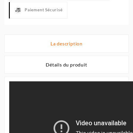
Paiement Sécurisé
La description
Détails du produit