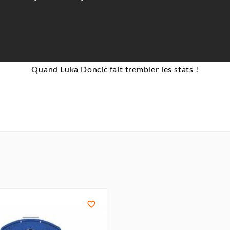
Quand Luka Doncic fait trembler les stats !
