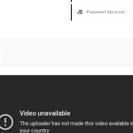
Paiement Sécurisé