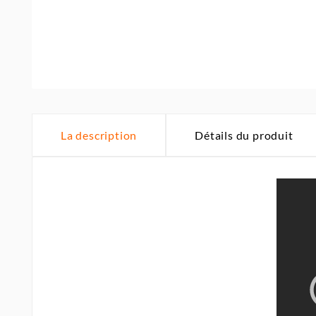
La description
Détails du produit