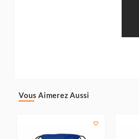
Vous Aimerez Aussi
