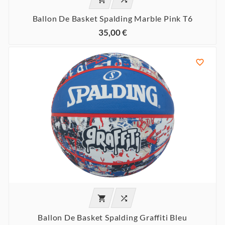
Ballon De Basket Spalding Marble Pink T6
35,00 €



Ballon De Basket Spalding Graffiti Bleu