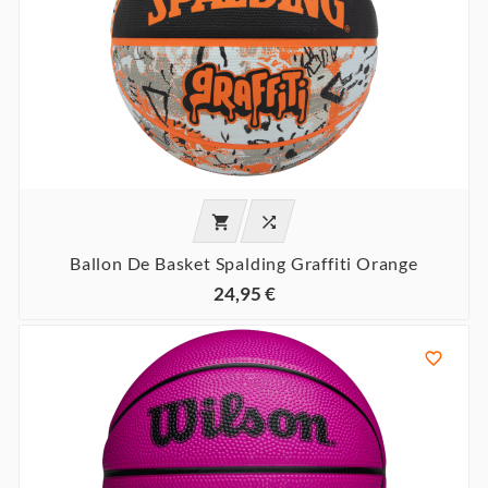


Ballon De Basket Spalding Graffiti Orange
24,95 €
