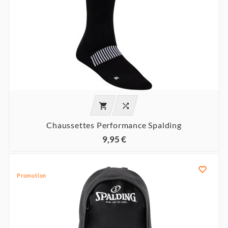


Chaussettes Performance Spalding
9,95 €

Promotion