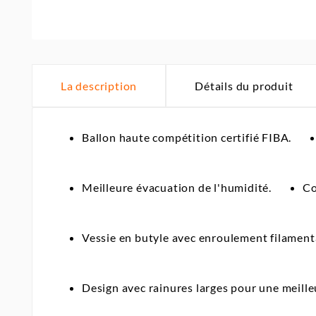
La description
Détails du produit
Ballon haute compétition certifié FIBA.
Meilleure évacuation de l'humidité.
Co
Vessie en butyle avec enroulement filamenta
Design avec rainures larges pour une meille