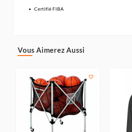
Certifié FIBA
Vous Aimerez Aussi
