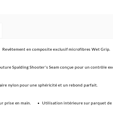
Revêtement en composite exclusif microfibres Wet Grip.
uture Spalding Shooter's Seam conçue pour un contrôle ex
ire nylon pour une sphéricité et un rebond parfait.
ur prise en main.
Utilisation intérieure sur parquet de