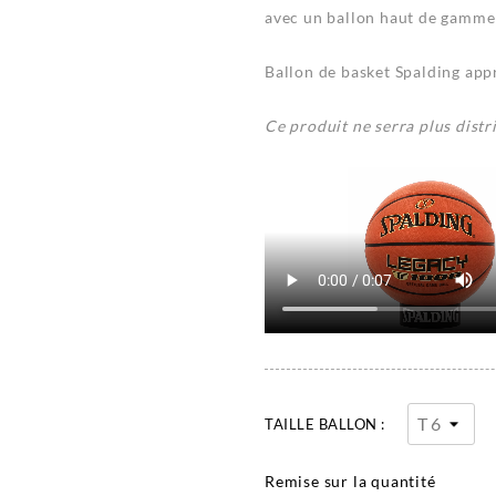
avec un ballon haut de gamme 
Ballon de basket Spalding app
Ce produit ne serra plus dist
TAILLE BALLON :
Remise sur la quantité