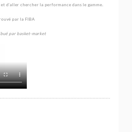
et d'aller chercher la performance dans le gamme.
rouvé par la FIBA
ribué par basket-market