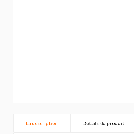
La description
Détails du produit