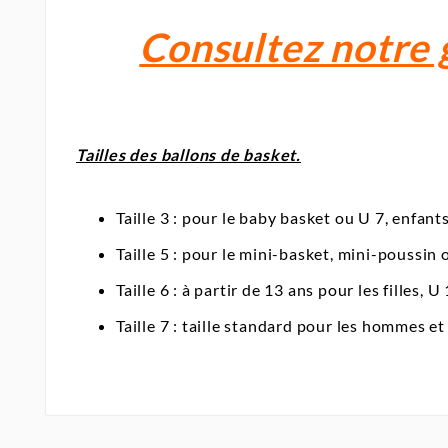
Consultez notre 
Tailles des ballons de basket.
Taille 3 : pour le baby basket ou U 7, enfants
Taille 5 : pour le mini-basket, mini-poussin 
Taille 6 : à partir de 13 ans pour les filles,
Taille 7 : taille standard pour les hommes et