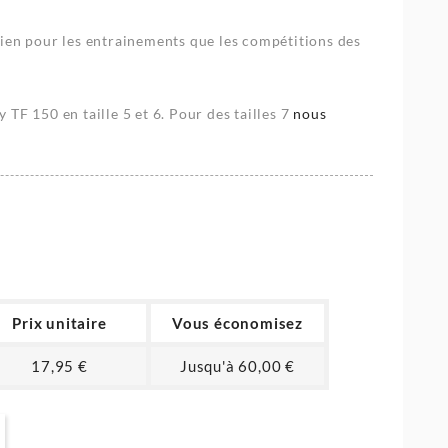
ien pour les entrainements que les compétitions des
TF 150 en taille 5 et 6. Pour des tailles 7
nous
Prix unitaire
Vous économisez
17,95 €
Jusqu'à 60,00 €