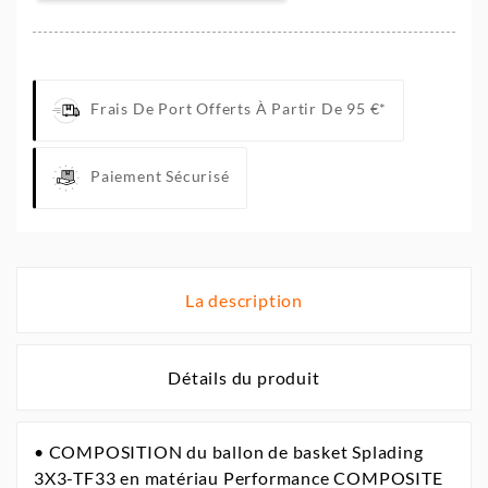
Frais De Port Offerts À Partir De 95 €*
Paiement Sécurisé
La description
Détails du produit
• COMPOSITION du ballon de basket Splading
3X3-TF33 en matériau Performance COMPOSITE