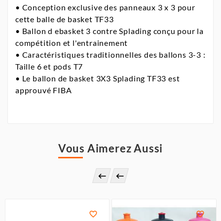
• Conception exclusive des panneaux 3 x 3 pour
cette balle de basket TF33
• Ballon d ebasket 3 contre Splading conçu pour la
compétition et l'entrainement
• Caractéristiques traditionnelles des ballons 3-3 :
Taille 6 et pods T7
• Le ballon de basket 3X3 Splading TF33 est
approuvé FIBA
Vous Aimerez Aussi



