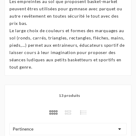
Les empreintes au sol que proposent basket-market
peuvent êtres utilisées pour gymnase avec parquet ou
autre revêtement en toutes sécurité le tout avec des
prix bas.
Le large choix de couleurs et formes des marquages au
sol (ronds, carrés, triangles, rectangles, flèches, mains,
pieds,...) permet aux entraineurs, éducateurs sportif de
laisser cours à leur imagination pour proposer des
séances ludiques aux petits basketteurs et sportifs en
tout genre.
13 produits

Pertinence