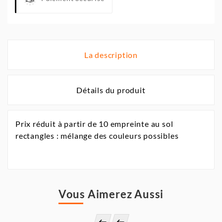
La description
Détails du produit
Prix réduit à partir de 10 empreinte au sol
rectangles : mélange des couleurs possibles
Vous Aimerez Aussi