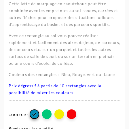
Cette latte de marquage en caoutchouc peut être
combinée avec les empreintes au sol rondes, carrées et
autres flèches pour proposer des situations ludiques
d'apprentissage du basket et des parcours sportifs.
Avec ce rectangle au sol vous pouvez réaliser
rapidement et facilement des aires de jeux, de parcours,
de concours etc. sur un parquet et toutes les autres
surfacs de salle de sport ou sur un terrain en pleinair
ou une cours d'école, de collège.
Couleurs des rectangles : Bleu, Rouge, vert ou Jaune
Prix dégressif à partir de 10 rectangles avec la
possibilité de mixer les couleurs

COULEUR :
Remise sur la quantité