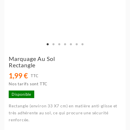
Marquage Au Sol
Rectangle
1,99 €
TTC
Nos tarifs sont TTC
Disponible
Rectangle (environ 33 X7 cm) en matière anti-glisse et
très adhérente au sol, ce qui procure une sécurité
renforcée.