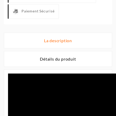
Paiement Sécurisé
La description
Détails du produit