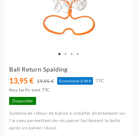
Ball Return Spalding
13,95 €
19,95 €
TTC
Économisez 6,00 €
Nos tarifs sont TTC
Disponible
Système de retour de ballon à installer directement sur
l'arceau permettant de récupérer facilement la balle
après un panier réussi.