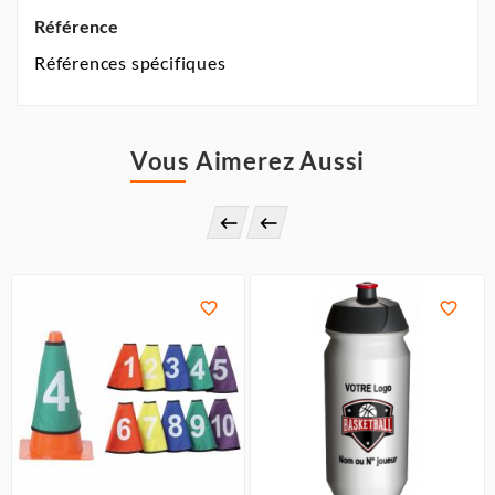
Référence
Références spécifiques
Vous Aimerez Aussi



