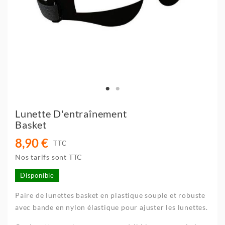
Lunette D'entraînement
Basket
8,90 €
TTC
Nos tarifs sont TTC
Disponible
Paire de lunettes basket en plastique souple et robuste
avec bande en nylon élastique pour ajuster les lunettes.