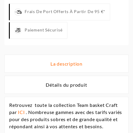
Frais De Port Offerts À Partir De 95 €*
Paiement Sécurisé
La description
Détails du produit
Retrouvez toute la collection Team basket Craft
par
ICI
. Nombreuse gammes avec des tarifs variés
pour des produits sobres et de grande qualité et
répondant ainsi à vos attentes et besoins.