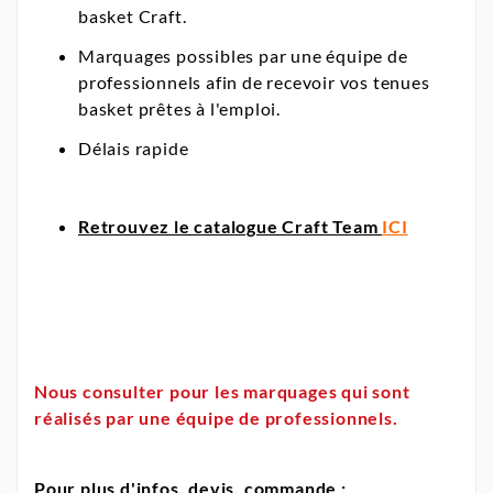
basket Craft.
Marquages possibles par une équipe de
professionnels afin de recevoir vos tenues
basket prêtes à l'emploi.
Délais rapide
Retrouvez le catalogue Craft Team
ICI
Nous consulter pour les marquages qui sont
réalisés par une équipe de professionnels.
Pour plus d'infos, devis, commande :