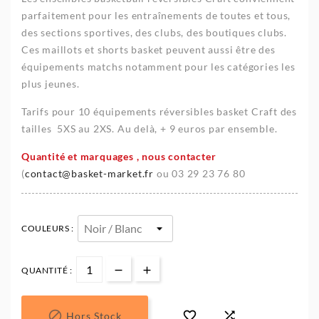
parfaitement pour les entraînements de toutes et tous,
des sections sportives, des clubs, des boutiques clubs.
Ces maillots et shorts basket peuvent aussi être des
équipements matchs notamment pour les catégories les
plus jeunes.
Tarifs pour 10 équipements réversibles basket Craft des
tailles 5XS au 2XS. Au delà, + 9 euros par ensemble.
Quantité et marquages , nous contacter
(
contact@basket-market.fr
ou 03 29 23 76 80
COULEURS :
QUANTITÉ :



Hors Stock