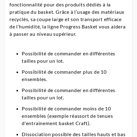
fonctionnalité pour des produits dédiés à la
pratique du basket. Grâce à l’usage des matériaux
recyclés, sa coupe large et son transport efficace
de l’humidité, la ligne Progress Basket vous aidera
à passer au niveau supérieur.
Possibilité de commander en différentes
tailles pour un lot.
Possibilité de commander plus de 10
ensembles.
Possibilité de commander en différentes
tailles pour un lot.
Possibilité de commander moins de 10
ensembles (exemple réassort de tenues
d'entrainement basket Craft).
Dissociation possible des tailles hauts et bas