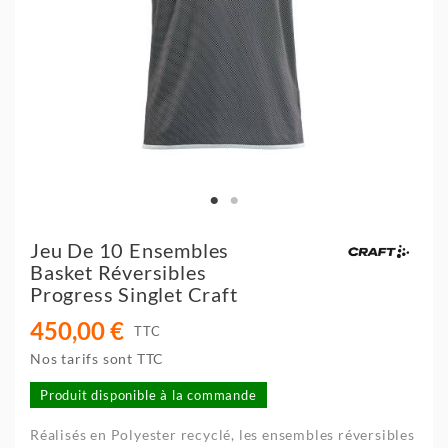
Jeu De 10 Ensembles
Basket Réversibles
Progress Singlet Craft
450,00 €
TTC
Nos tarifs sont TTC
Produit disponible à la commande
Réalisés en Polyester recyclé, les ensembles réversibles