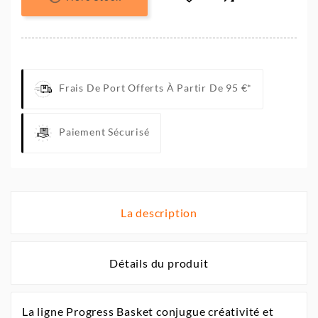
Frais De Port Offerts À Partir De 95 €*
Paiement Sécurisé
La description
Détails du produit
La ligne Progress Basket conjugue créativité et