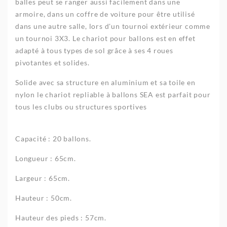
balles peut se ranger aussi facilement dans une
armoire, dans un coffre de voiture pour être utilisé
dans une autre salle, lors d'un tournoi extérieur comme
un tournoi 3X3. Le chariot pour ballons est en effet
adapté à tous types de sol grâce à ses 4 roues
pivotantes et solides.
Solide avec sa structure en aluminium et sa toile en
nylon le chariot repliable à ballons SEA est parfait pour
tous les clubs ou structures sportives
Capacité : 20 ballons.
Longueur : 65cm.
Largeur : 65cm.
Hauteur : 50cm.
Hauteur des pieds : 57cm.