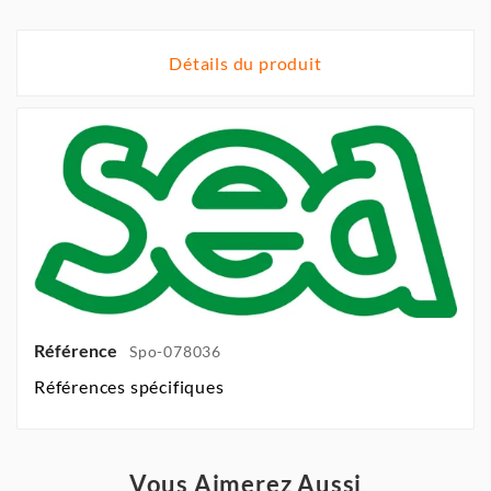
Détails du produit
Référence
Spo-078036
Références spécifiques
Vous Aimerez Aussi