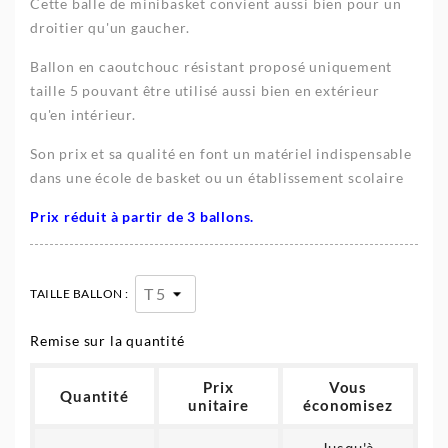
Cette balle de minibasket convient aussi bien pour un
droitier qu'un gaucher.
Ballon en caoutchouc résistant proposé uniquement
taille 5 pouvant être utilisé aussi bien en extérieur
qu'en intérieur.
Son prix et sa qualité en font un matériel indispensable
dans une école de basket ou un établissement scolaire
Prix réduit à partir de 3 ballons.
TAILLE BALLON :
Remise sur la quantité
Prix
Vous
Quantité
unitaire
économisez