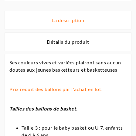
La description
Détails du produit
Ses couleurs vives et variées plairont sans aucun
doutes aux jeunes basketteurs et basketteuses
Prix réduit des ballons par l'achat en lot.
Tailles des ballons de basket.
Taille 3 : pour le baby basket ou U 7, enfants
de 4 à 6 ans.