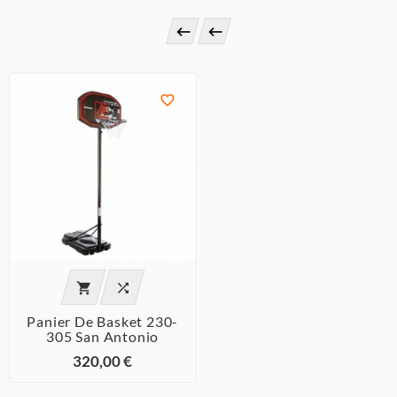





Panier De Basket 230-
305 San Antonio
320,00 €