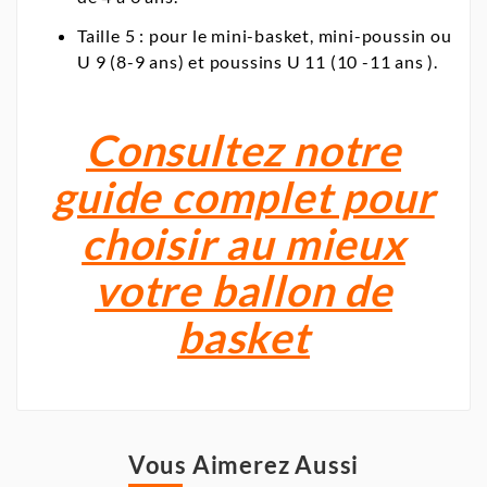
Taille 5 : pour le mini-basket, mini-poussin ou
U 9 (8-9 ans) et poussins U 11 (10 -11 ans ).
Consultez notre
guide complet pour
choisir au mieux
votre ballon de
basket
Vous Aimerez Aussi