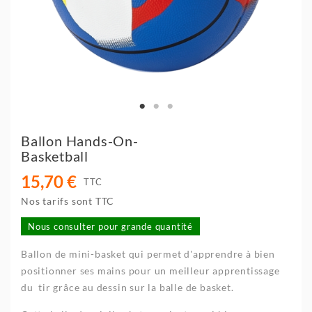
Ballon Hands-On-
Basketball
15,70 €
TTC
Nos tarifs sont TTC
Nous consulter pour grande quantité
Ballon de mini-basket qui permet d'apprendre à bien
positionner ses mains pour un meilleur apprentissage
du tir grâce au dessin sur la balle de basket.