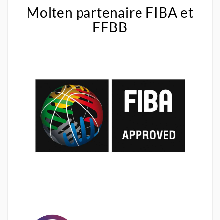
Molten partenaire FIBA et
FFBB