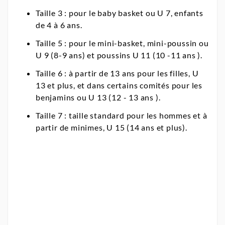
Taille 3 : pour le baby basket ou U 7, enfants
de 4 à 6 ans.
Taille 5 : pour le mini-basket, mini-poussin ou
U 9 (8-9 ans) et poussins U 11 (10 -11 ans ).
Taille 6 : à partir de 13 ans pour les filles, U
13 et plus, et dans certains comités pour les
benjamins ou U 13 (12 - 13 ans ).
Taille 7 : taille standard pour les hommes et à
partir de minimes, U 15 (14 ans et plus).