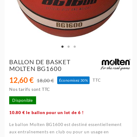
BALLON DE BASKET
MOLTEN BG1600
12,60 €
18,00 €
TTC
Économisez 30%
Nos tarifs sont TTC
Disponible
10.80 € le ballon pour un lot de 6 !
Le ballon Molten BG1600 est destiné essentiellement
aux entraînements en club ou pour un usage en