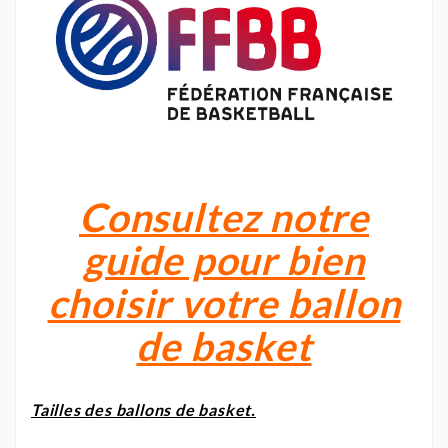
Consultez notre
guide pour bien
choisir votre ballon
de basket
Tailles des ballons de basket.