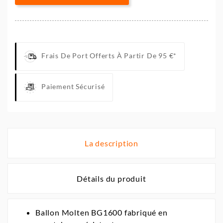
Frais De Port Offerts À Partir De 95 €*
Paiement Sécurisé
La description
Détails du produit
Ballon Molten BG1600 fabriqué en