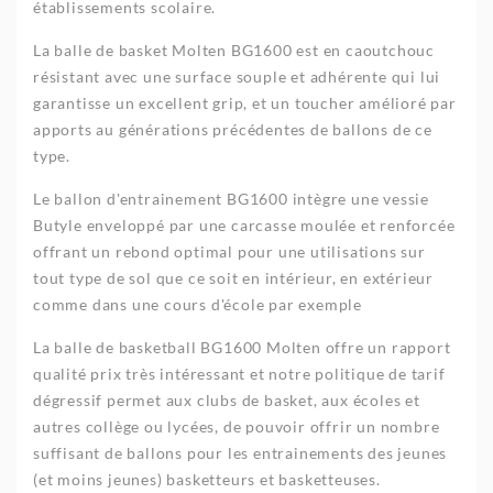
établissements scolaire.
La balle de basket Molten BG1600 est en caoutchouc
résistant avec une surface souple et adhérente qui lui
garantisse un excellent grip, et un toucher amélioré par
apports au générations précédentes de ballons de ce
type.
Le ballon d'entrainement BG1600 intègre une vessie
Butyle enveloppé par une carcasse moulée et renforcée
offrant un rebond optimal pour une utilisations sur
tout type de sol que ce soit en intérieur, en extérieur
comme dans une cours d'école par exemple
La balle de basketball BG1600 Molten offre un rapport
qualité prix très intéressant et notre politique de tarif
dégressif permet aux clubs de basket, aux écoles et
autres collège ou lycées, de pouvoir offrir un nombre
suffisant de ballons pour les entrainements des jeunes
(et moins jeunes) basketteurs et basketteuses.