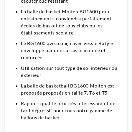
caoutchouc résistant
La balle de basket Molten BG1600 pour
entraînements conviendra parfaitement
écoles de basket de tous clubs ou les
établissements scolaire.
Le BG1600 avec conçu avec vessie Butyle
enveloppé par une carcasse moulée et
renforcée
Utilisation sur tout type de sol intérieur ou
extérieur
La balle de basketball BG1600 Molten est
proposée proposés en taille 7, T6 et T5
Rapport qualité prix très intéressant et de
tarif dégressif pour tous notre gamme de
ballons de basket