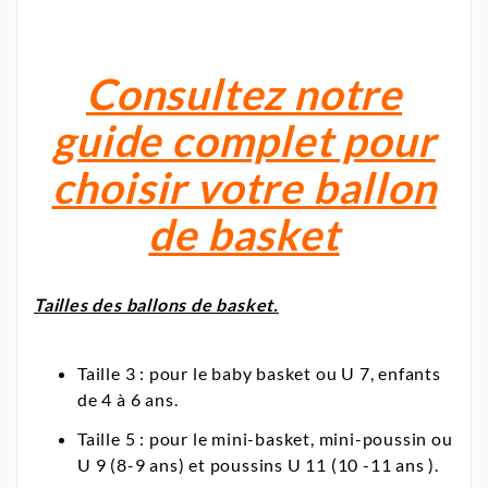
Consultez notre
guide complet pour
choisir votre ballon
de basket
Tailles des ballons de basket.
Taille 3 : pour le baby basket ou U 7, enfants
de 4 à 6 ans.
Taille 5 : pour le mini-basket, mini-poussin ou
U 9 (8-9 ans) et poussins U 11 (10 -11 ans ).