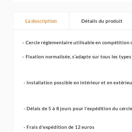
La description
Détails du produit
- Cercle réglementaire utilisable en compétition 
- Fixation normalisée, s’adapte sur tous les type
- Installation possible en intérieur et en extérieu
- Délais de 5 à 8 jours pour l'expédition du cercl
- Frais d'expédition de 12 euros