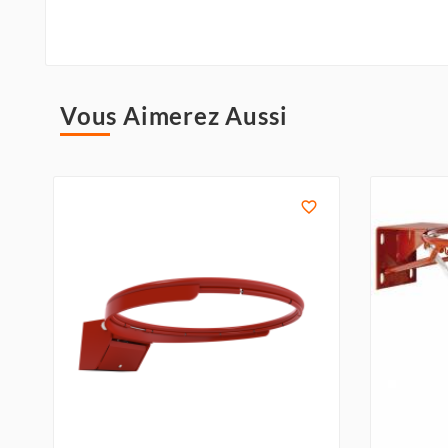
Vous Aimerez Aussi
