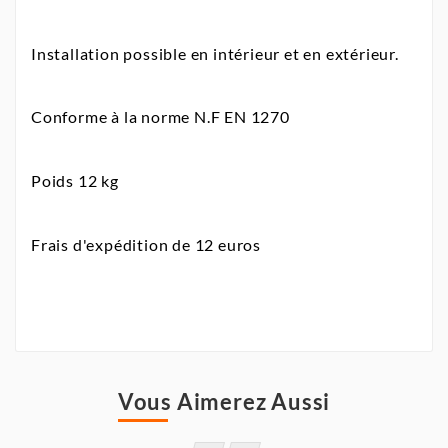
Installation possible en intérieur et en extérieur.
Conforme à la norme N.F EN 1270
Poids 12 kg
Frais d'expédition de 12 euros
Vous Aimerez Aussi