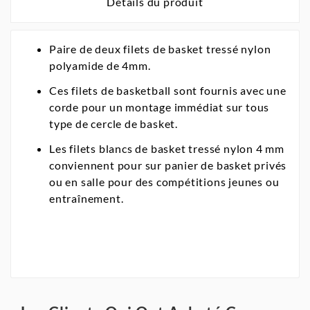
Détails du produit
Paire de deux filets de basket tressé nylon
polyamide de 4mm.
Ces filets de basketball sont fournis avec une
corde pour un montage immédiat sur tous
type de cercle de basket.
Les filets blancs de basket tressé nylon 4 mm
conviennent pour sur panier de basket privés
ou en salle pour des compétitions jeunes ou
entraînement.