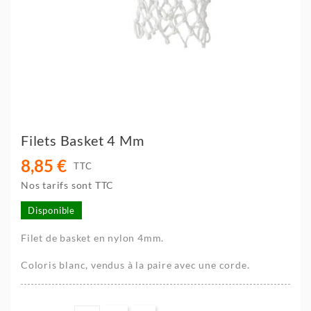
Filets Basket 4 Mm
8,85 €
TTC
Nos tarifs sont TTC
Disponible
Filet de basket en nylon 4mm.
Coloris blanc, vendus à la paire avec une corde.