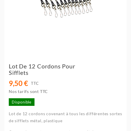
Lot De 12 Cordons Pour
Sifflets
9,50 €
TTC
Nos tarifs sont TTC
Disponible
Lot de 12 cordons covenant à tous les différentes sortes
de sifflets métal, plastique