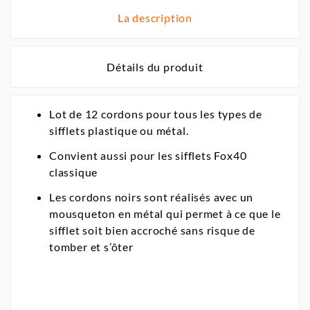
La description
Détails du produit
Lot de 12 cordons pour tous les types de
sifflets plastique ou métal.
Convient aussi pour les sifflets Fox40
classique
Les cordons noirs sont réalisés avec un
mousqueton en métal qui permet à ce que le
sifflet soit bien accroché sans risque de
tomber et s’ôter