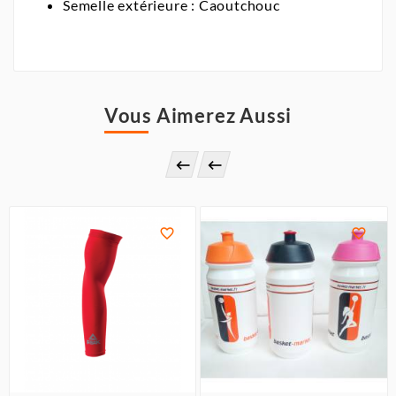
Semelle extérieure : Caoutchouc
Vous Aimerez Aussi



