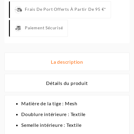
Frais De Port Offerts À Partir De 95 €*
Paiement Sécurisé
La description
Détails du produit
Matière de la tige : Mesh
Doublure intérieure : Textile
Semelle intérieure : Textile