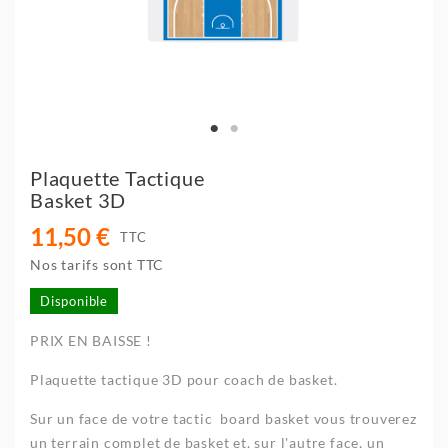
Plaquette Tactique
Basket 3D
11,50 €
TTC
Nos tarifs sont TTC
Disponible
PRIX EN BAISSE !
Plaquette tactique 3D pour coach de basket.
Sur un face de votre tactic board basket vous trouverez
un terrain complet de basket et, sur l'autre face, un