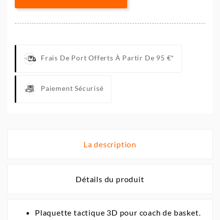
Frais De Port Offerts À Partir De 95 €*
Paiement Sécurisé
La description
Détails du produit
Plaquette tactique 3D pour coach de basket.