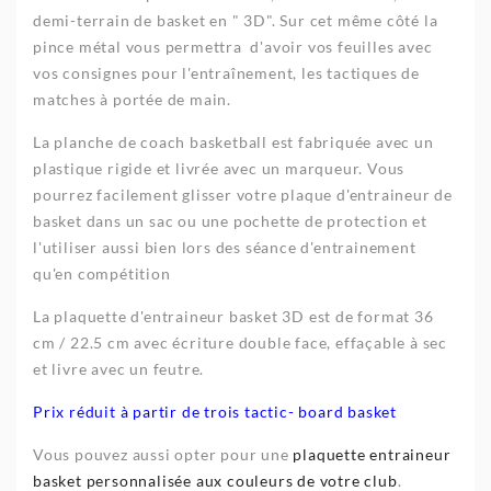
demi-terrain de basket en " 3D". Sur cet même côté la
pince métal vous permettra d'avoir vos feuilles avec
vos consignes pour l'entraînement, les tactiques de
matches à portée de main.
La planche de coach basketball est fabriquée avec un
plastique rigide et livrée avec un marqueur. Vous
pourrez facilement glisser votre plaque d'entraineur de
basket dans un sac ou une pochette de protection et
l'utiliser aussi bien lors des séance d'entrainement
qu'en compétition
La plaquette d'entraineur basket 3D est de format 36
cm / 22.5 cm avec écriture double face, effaçable à sec
et livre avec un feutre.
Prix réduit à partir de trois tactic- board basket
Vous pouvez aussi opter pour une
plaquette entraineur
basket personnalisée aux couleurs de votre club
.