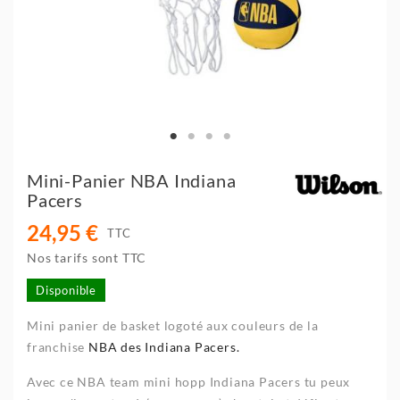
Mini-Panier NBA Indiana
Pacers
24,95 €
TTC
Nos tarifs sont TTC
Disponible
Mini panier de basket logoté aux couleurs de la
franchise
NBA des Indiana Pacers.
Avec ce NBA team mini hopp Indiana Pacers tu peux