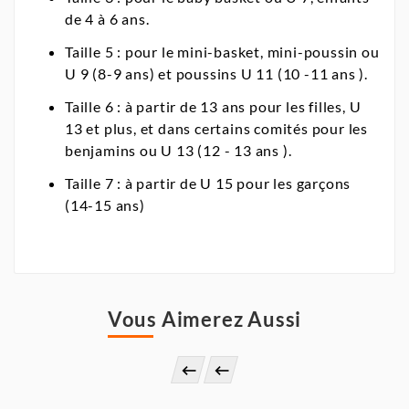
de 4 à 6 ans.
Taille 5 : pour le mini-basket, mini-poussin ou
U 9 (8-9 ans) et poussins U 11 (10 -11 ans ).
Taille 6 : à partir de 13 ans pour les filles, U
13 et plus, et dans certains comités pour les
benjamins ou U 13 (12 - 13 ans ).
Taille 7 : à partir de U 15 pour les garçons
(14-15 ans)
Vous Aimerez Aussi

