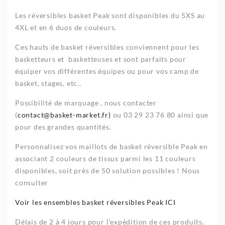
Les réversibles basket Peak sont disponibles du 5XS au
4XL et en 6 duos de couleurs.
Ces hauts de basket réversibles conviennent pour les
basketteurs et basketteuses et sont parfaits pour
équiper vos différentes équipes ou pour vos camp de
basket, stages, etc..
Possibilité de marquage , nous contacter
(
contact@basket-market.fr)
ou 03 29 23 76 80 ainsi que
pour des grandes quantités.
Personnalisez vos maillots de basket réversible Peak en
associant 2 couleurs de tissus parmi les 11 couleurs
disponibles, soit près de 50 solution possibles ! Nous
consulter
Voir les ensembles basket réversibles Peak ICI
Délais de 2 à 4 jours pour l'expédition de ces produits.