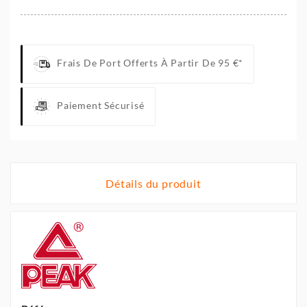
Frais De Port Offerts À Partir De 95 €*
Paiement Sécurisé
Détails du produit