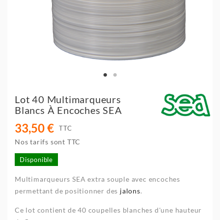
Lot 40 Multimarqueurs
Blancs À Encoches SEA
33,50 €
TTC
Nos tarifs sont TTC
Disponible
Multimarqueurs SEA extra souple avec encoches
permettant de positionner des
jalons
.
Ce lot contient de 40 coupelles blanches d'une hauteur