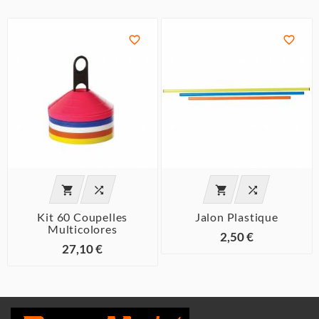






Kit 60 Coupelles
Jalon Plastique
Multicolores
2,50 €
27,10 €