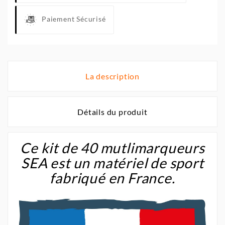
Paiement Sécurisé
La description
Détails du produit
Ce kit de 40 mutlimarqueurs
SEA est un matériel de sport
fabriqué en France.