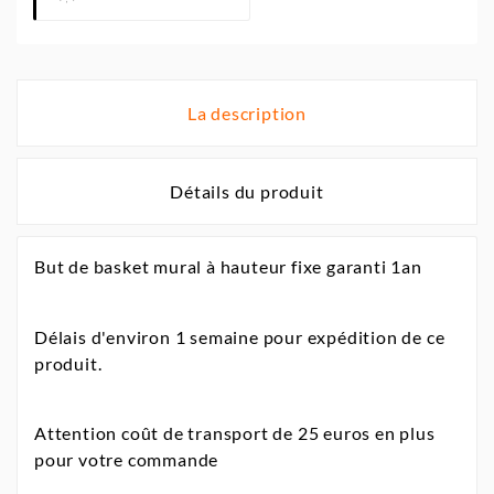
La description
Détails du produit
But de basket mural à hauteur fixe garanti 1an
Délais d'environ 1 semaine pour expédition de ce
produit.
Attention coût de transport de 25 euros en plus
pour votre commande