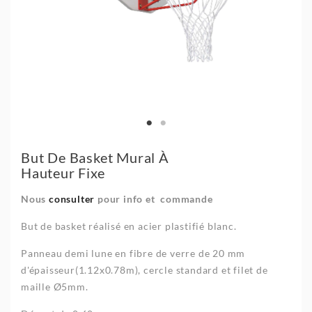
But De Basket Mural À
Hauteur Fixe
Nous
consulter
pour info et commande
But de basket réalisé en acier plastifié blanc.
Panneau demi lune en fibre de verre de 20 mm
d'épaisseur(1.12x0.78m), cercle standard et filet de
maille Ø5mm.