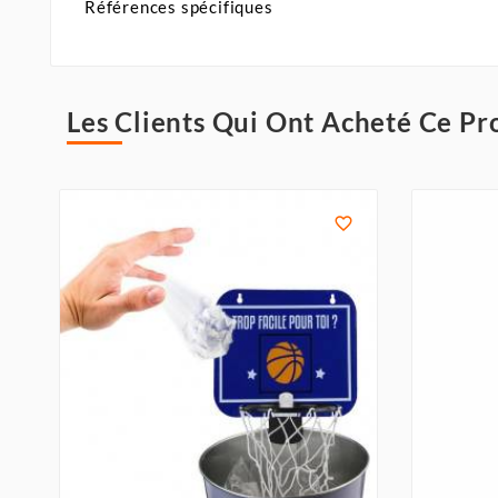
Références spécifiques
Les Clients Qui Ont Acheté Ce Pr
