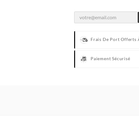
Frais De Port Offerts 
Paiement Sécurisé