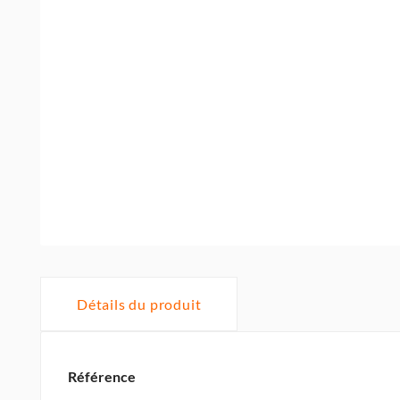
Détails du produit
Référence