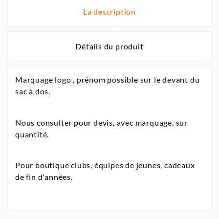
La description
Détails du produit
Marquage logo , prénom possible sur le devant du
sac à dos.
Nous consulter pour devis, avec marquage, sur
quantité.
Pour boutique clubs, équipes de jeunes, cadeaux
de fin d'années.