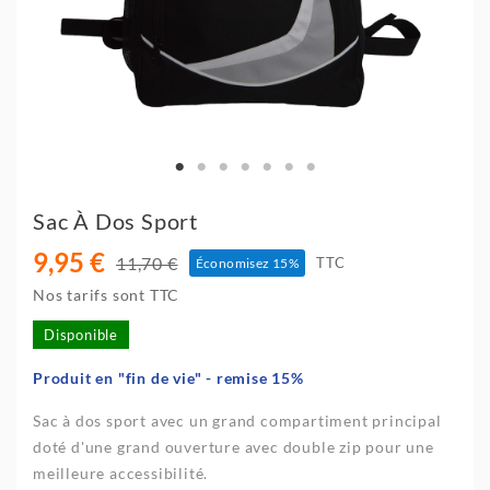
Sac À Dos Sport
9,95 €
11,70 €
TTC
Économisez 15%
Nos tarifs sont TTC
Disponible
Produit en "fin de vie" - remise 15%
Sac à dos sport avec un grand compartiment principal
doté d'une grand ouverture avec double zip pour une
meilleure accessibilité.