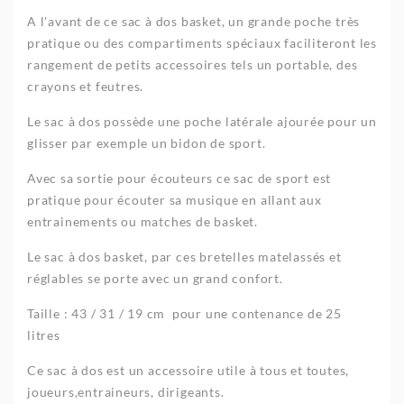
A l'avant de ce sac à dos basket, un grande poche très
pratique ou des compartiments spéciaux faciliteront les
rangement de petits accessoires tels un portable, des
crayons et feutres.
Le sac à dos possède une poche latérale ajourée pour un
glisser par exemple un bidon de sport.
Avec sa sortie pour écouteurs ce sac de sport est
pratique pour écouter sa musique en allant aux
entrainements ou matches de basket.
Le sac à dos basket, par ces bretelles matelassés et
réglables se porte avec un grand confort.
Taille : 43 / 31 / 19 cm pour une contenance de 25
litres
Ce sac à dos est un accessoire utile à tous et toutes,
joueurs,entraineurs, dirigeants.