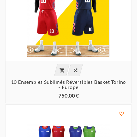


10 Ensembles Sublimés Réversibles Basket Torino
- Europe
750,00 €
