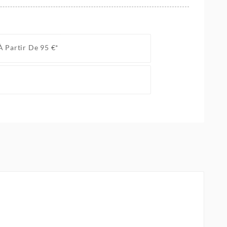
À Partir De 95 €*