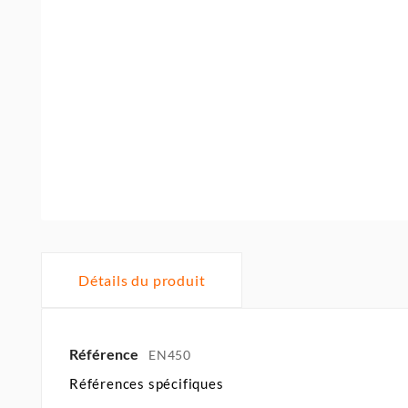
Détails du produit
Référence
EN450
Références spécifiques