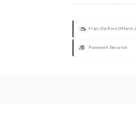
Frais De Port Offerts 
Paiement Sécurisé