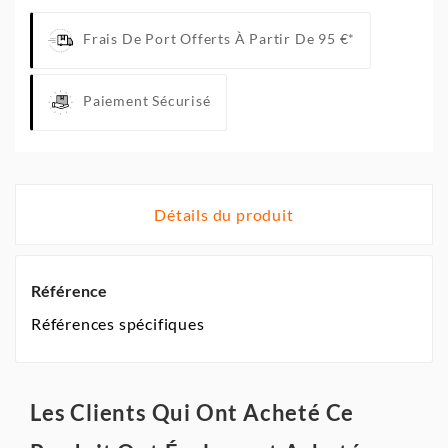
Frais De Port Offerts À Partir De 95 €*
Paiement Sécurisé
Détails du produit
Référence
Références spécifiques
Les Clients Qui Ont Acheté Ce