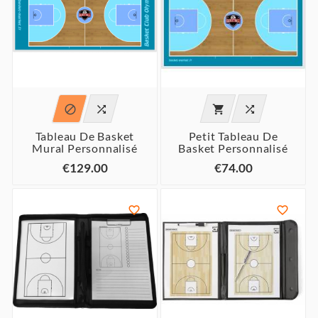




Tableau De Basket
Petit Tableau De
Mural Personnalisé
Basket Personnalisé
€129.00
€74.00

