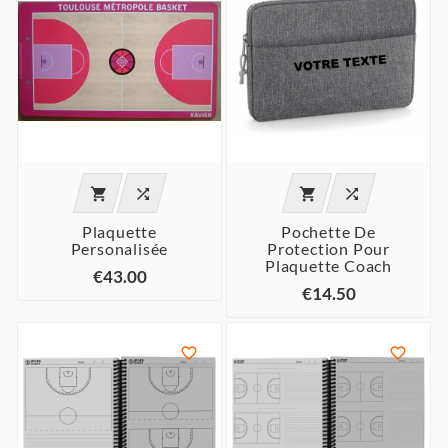




Plaquette
Pochette De
Personalisée
Protection Pour
Plaquette Coach
€43.00
€14.50

