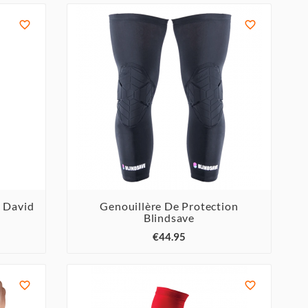


 David
Genouillère De Protection
Blindsave



€44.95

